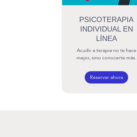
PSICOTERAPIA
INDIVIDUAL EN
LÍNEA
Acudir a terapia no te hace
mejor, sino conocerte más.
Reservar ahora