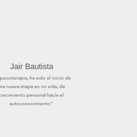
Jair Bautista
psicoterapia, ha sido el inicio de
na nueva etapa en mi vida, de
crecimiento personal hacía el
autoconocimiento"