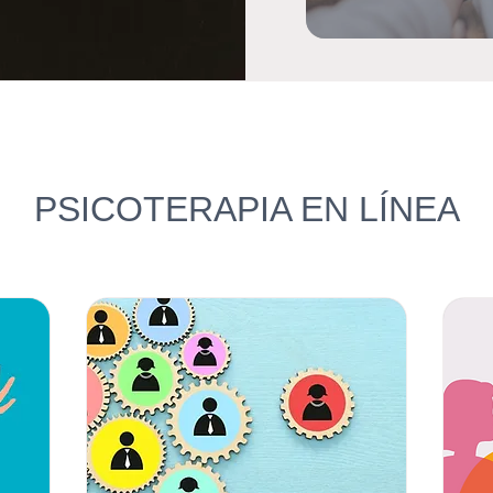
PSICOTERAPIA EN LÍNEA