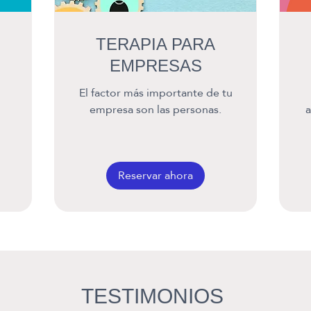
TERAPIA PARA
EMPRESAS
El factor más importante de tu
empresa son las personas.
a
Reservar ahora
TESTIMONIOS